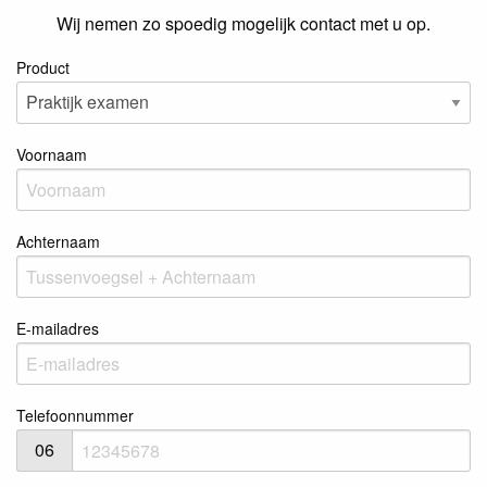
Wij nemen zo spoedig mogelijk contact met u op.
Product
Voornaam
Achternaam
E-mailadres
Telefoonnummer
06