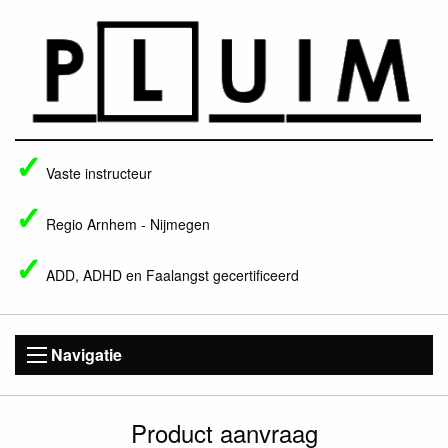
Vaste instructeur
Regio Arnhem - Nijmegen
ADD, ADHD en Faalangst gecertificeerd
Navigatie
Product aanvraag